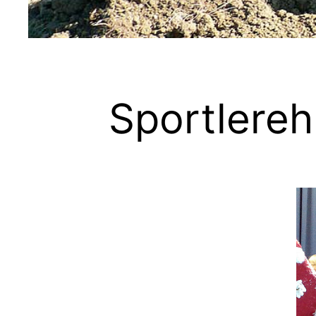
Sportlere