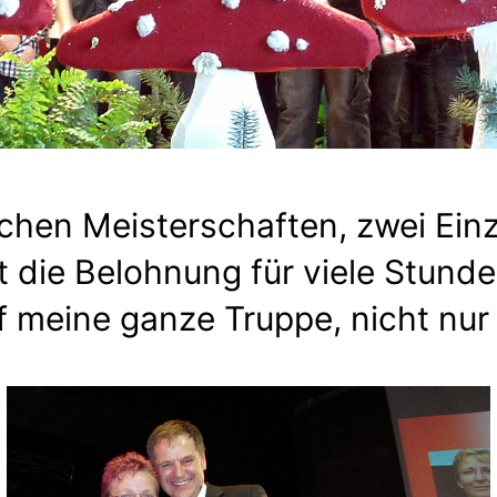
schen Meisterschaften, zwei Ein
 die Belohnung für viele Stunde
uf meine ganze Truppe, nicht nur