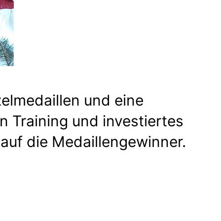
zelmedaillen und eine
n Training und investiertes
 auf die Medaillengewinner.