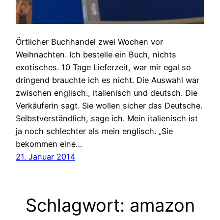
Örtlicher Buchhandel zwei Wochen vor
Weihnachten. Ich bestelle ein Buch, nichts
exotisches. 10 Tage Lieferzeit, war mir egal so
dringend brauchte ich es nicht. Die Auswahl war
zwischen englisch., italienisch und deutsch. Die
Verkäuferin sagt. Sie wollen sicher das Deutsche.
Selbstverständlich, sage ich. Mein italienisch ist
ja noch schlechter als mein englisch. „Sie
bekommen eine…
21. Januar 2014
Schlagwort:
amazon