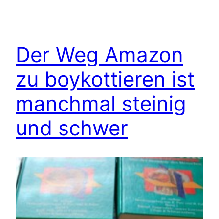
Der Weg Amazon
zu boykottieren ist
manchmal steinig
und schwer