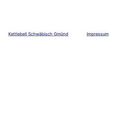
Kettlebell Schwäbisch Gmünd
Impressum