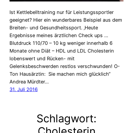
Ist Kettlebelltraining nur für Leistungssportler
geeignet? Hier ein wunderbares Beispiel aus dem
Breiten- und Gesundheitssport. ‚Heute
Ergebnisse meines ärztlichen Check ups …
Blutdruck 110/70 – 10 kg weniger innerhalb 6
Monate ohne Diät – HDL und LDL Cholesterin
lobenswert und Rücken- mit
Gelenksbeschwerden restlos verschwunden! O-
Ton Hausärztin: Sie machen mich glücklich“
Andrea Mürdter…
31. Juli 2016
Schlagwort:
Cholesterin