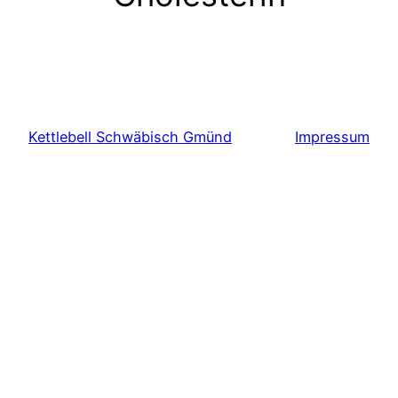
Kettlebell Schwäbisch Gmünd
Impressum