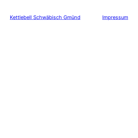
Kettlebell Schwäbisch Gmünd
Impressum