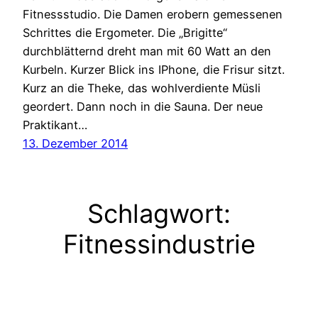
Fitnessstudio. Die Damen erobern gemessenen
Schrittes die Ergometer. Die „Brigitte“
durchblätternd dreht man mit 60 Watt an den
Kurbeln. Kurzer Blick ins IPhone, die Frisur sitzt.
Kurz an die Theke, das wohlverdiente Müsli
geordert. Dann noch in die Sauna. Der neue
Praktikant…
13. Dezember 2014
Schlagwort:
Fitnessindustrie