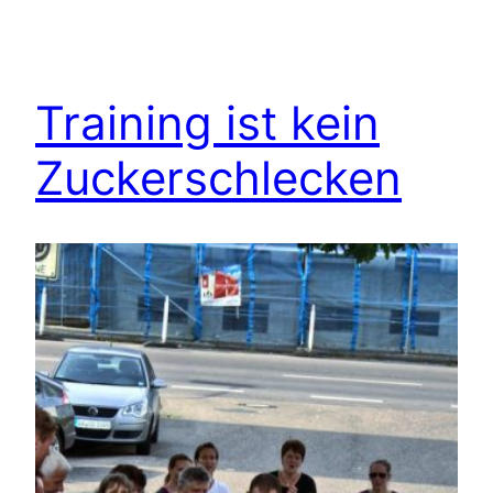
Training ist kein
Zuckerschlecken