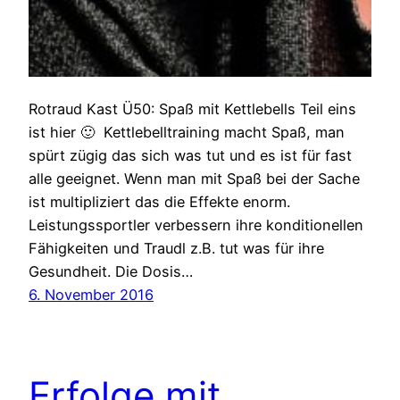
Rotraud Kast Ü50: Spaß mit Kettlebells Teil eins
ist hier 🙂 Kettlebelltraining macht Spaß, man
spürt zügig das sich was tut und es ist für fast
alle geeignet. Wenn man mit Spaß bei der Sache
ist multipliziert das die Effekte enorm.
Leistungssportler verbessern ihre konditionellen
Fähigkeiten und Traudl z.B. tut was für ihre
Gesundheit. Die Dosis…
6. November 2016
Erfolge mit