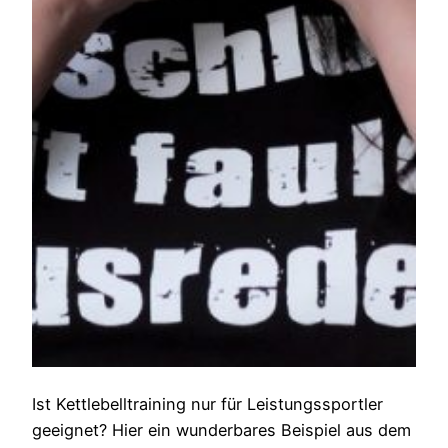
Ist Kettlebelltraining nur für Leistungssportler
geeignet? Hier ein wunderbares Beispiel aus dem