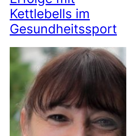
Kettlebells im
Gesundheitssport