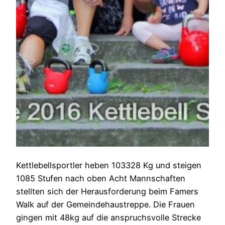
Kettlebellsportler heben 103328 Kg und steigen
1085 Stufen nach oben Acht Mannschaften
stellten sich der Herausforderung beim Famers
Walk auf der Gemeindehaustreppe. Die Frauen
gingen mit 48kg auf die anspruchsvolle Strecke