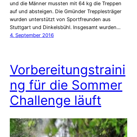
und die Männer mussten mit 64 kg die Treppen
auf und absteigen. Die Gmünder Trepplesträger
wurden unterstützt von Sportfreunden aus
Stuttgart und Dinkelsbühl. Insgesamt wurden…
4. September 2016
Vorbereitungstraini
ng für die Sommer
Challenge läuft