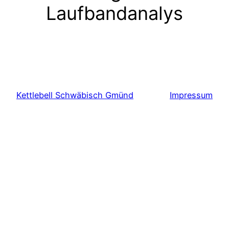
Laufbandanalys
Kettlebell Schwäbisch Gmünd
Impressum