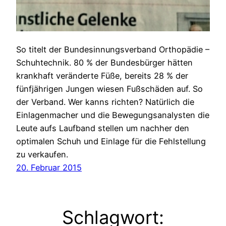
So titelt der Bundesinnungsverband Orthopädie –
Schuhtechnik. 80 % der Bundesbürger hätten
krankhaft veränderte Füße, bereits 28 % der
fünfjährigen Jungen wiesen Fußschäden auf. So
der Verband. Wer kanns richten? Natürlich die
Einlagenmacher und die Bewegungsanalysten die
Leute aufs Laufband stellen um nachher den
optimalen Schuh und Einlage für die Fehlstellung
zu verkaufen.
20. Februar 2015
Schlagwort: