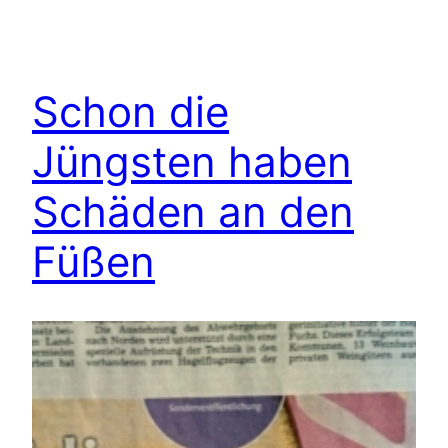
Schon die
Jüngsten haben
Schäden an den
Füßen