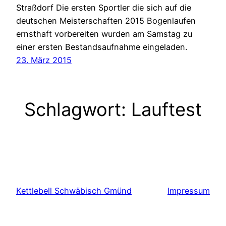
Straßdorf Die ersten Sportler die sich auf die
deutschen Meisterschaften 2015 Bogenlaufen
ernsthaft vorbereiten wurden am Samstag zu
einer ersten Bestandsaufnahme eingeladen.
23. März 2015
Schlagwort:
Lauftest
Kettlebell Schwäbisch Gmünd
Impressum