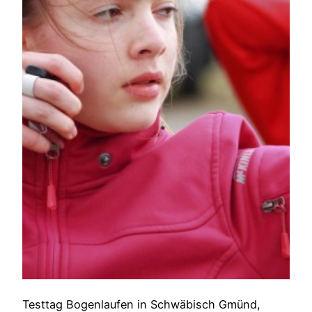
Testtag Bogenlaufen in Schwäbisch Gmünd,