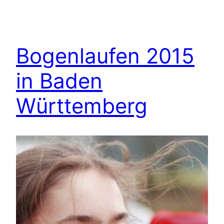
Bogenlaufen 2015
in Baden
Württemberg