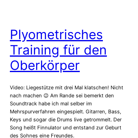
Plyometrisches
Training für den
Oberkörper
Video: Liegestütze mit drei Mal klatschen! Nicht
nach machen 😉 Am Rande sei bemerkt den
Soundtrack habe ich mal selber im
Mehrspurverfahren eingespielt. Gitarren, Bass,
Keys und sogar die Drums live getrommelt. Der
Song heißt Finnulator und entstand zur Geburt
des Sohnes eine Freundes.