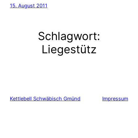
15. August 2011
Schlagwort:
Liegestütz
Kettlebell Schwäbisch Gmünd
Impressum