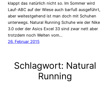
klappt das natürlich nicht so. Im Sommer wird
Lauf-ABC auf der Wiese auch barfuß ausgeführt,
aber weitestgehend ist man doch mit Schuhen
unterwegs. Natural Running Schuhe wie der Nike
3.0 oder der Asics Excel 33 sind zwar nett aber
trotzdem noch Welten vom…
26. Februar 2015
Schlagwort:
Natural
Running