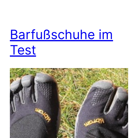
Barfußschuhe im
Test