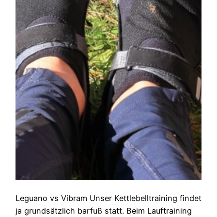
Leguano vs Vibram Unser Kettlebelltraining findet
ja grundsätzlich barfuß statt. Beim Lauftraining