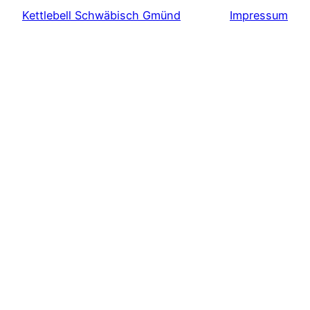
Kettlebell Schwäbisch Gmünd
Impressum