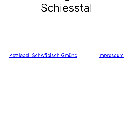
Schiesstal
Kettlebell Schwäbisch Gmünd
Impressum