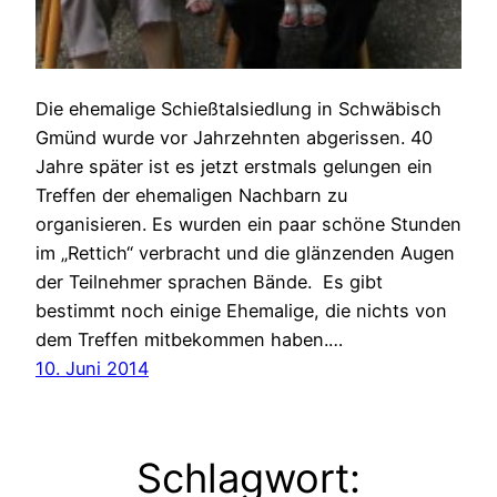
Die ehemalige Schießtalsiedlung in Schwäbisch
Gmünd wurde vor Jahrzehnten abgerissen. 40
Jahre später ist es jetzt erstmals gelungen ein
Treffen der ehemaligen Nachbarn zu
organisieren. Es wurden ein paar schöne Stunden
im „Rettich“ verbracht und die glänzenden Augen
der Teilnehmer sprachen Bände. Es gibt
bestimmt noch einige Ehemalige, die nichts von
dem Treffen mitbekommen haben.…
10. Juni 2014
Schlagwort: