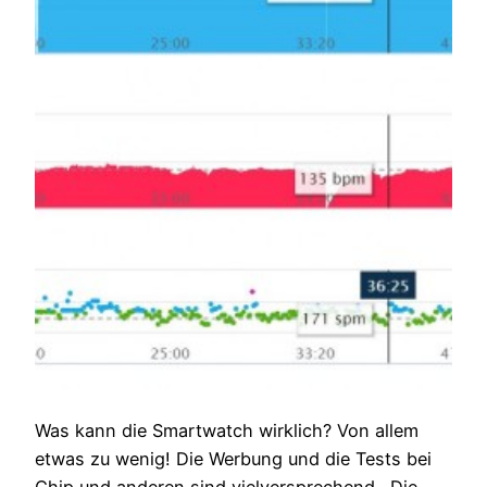
Was kann die Smartwatch wirklich? Von allem
etwas zu wenig! Die Werbung und die Tests bei
Chip und anderen sind vielversprechend. Die