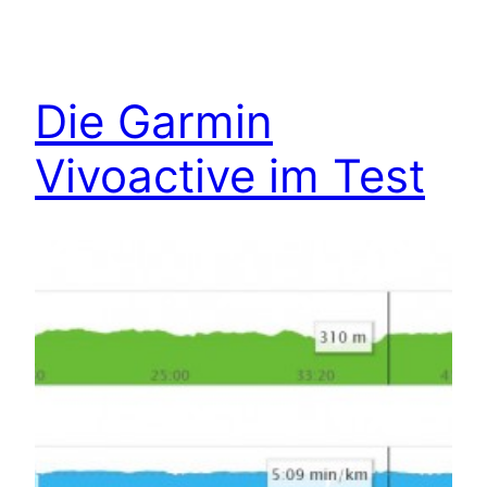
Die Garmin
Vivoactive im Test