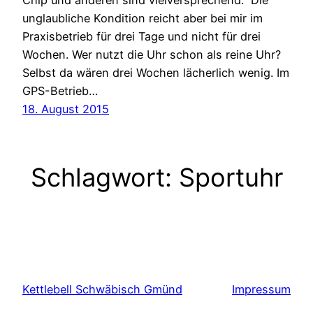
unglaubliche Kondition reicht aber bei mir im
Praxisbetrieb für drei Tage und nicht für drei
Wochen. Wer nutzt die Uhr schon als reine Uhr?
Selbst da wären drei Wochen lächerlich wenig. Im
GPS-Betrieb…
18. August 2015
Schlagwort:
Sportuhr
Kettlebell Schwäbisch Gmünd
Impressum