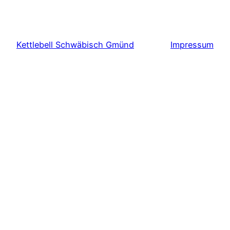
Kettlebell Schwäbisch Gmünd
Impressum