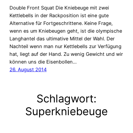
Double Front Squat Die Kniebeuge mit zwei
Kettlebells in der Rackposition ist eine gute
Alternative für Fortgeschrittene. Keine Frage,
wenn es um Kniebeugen geht, ist die olympische
Langhantel das ultimative Mittel der Wahl. Der
Nachteil wenn man nur Kettlebells zur Verfügung
hat, liegt auf der Hand. Zu wenig Gewicht und wir
können uns die Eisenbollen…
26. August 2014
Schlagwort:
Superkniebeuge