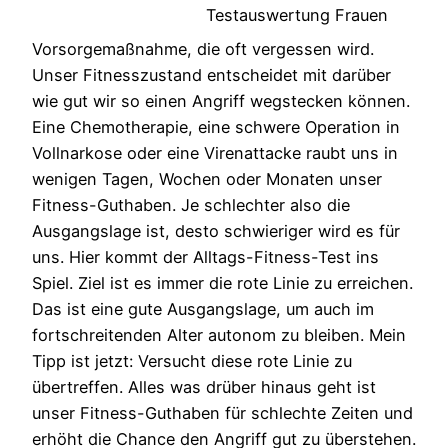
Testauswertung Frauen
Vorsorgemaßnahme, die oft vergessen wird.
Unser Fitnesszustand entscheidet mit darüber
wie gut wir so einen Angriff wegstecken können.
Eine Chemotherapie, eine schwere Operation in
Vollnarkose oder eine Virenattacke raubt uns in
wenigen Tagen, Wochen oder Monaten unser
Fitness-Guthaben. Je schlechter also die
Ausgangslage ist, desto schwieriger wird es für
uns. Hier kommt der Alltags-Fitness-Test ins
Spiel. Ziel ist es immer die rote Linie zu erreichen.
Das ist eine gute Ausgangslage, um auch im
fortschreitenden Alter autonom zu bleiben. Mein
Tipp ist jetzt: Versucht diese rote Linie zu
übertreffen. Alles was drüber hinaus geht ist
unser Fitness-Guthaben für schlechte Zeiten und
erhöht die Chance den Angriff gut zu überstehen.