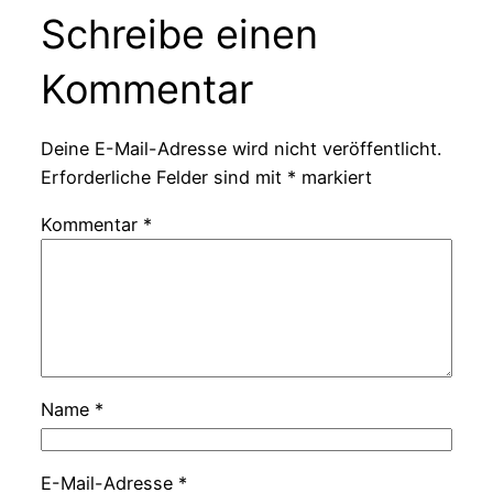
Schreibe einen
Kommentar
Deine E-Mail-Adresse wird nicht veröffentlicht.
Erforderliche Felder sind mit
*
markiert
Kommentar
*
Name
*
E-Mail-Adresse
*