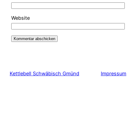
Website
Kettlebell Schwäbisch Gmünd
Impressum