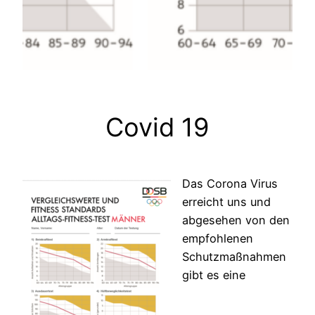
Covid 19
Das Corona Virus
erreicht uns und
abgesehen von den
empfohlenen
Schutzmaßnahmen
gibt es eine