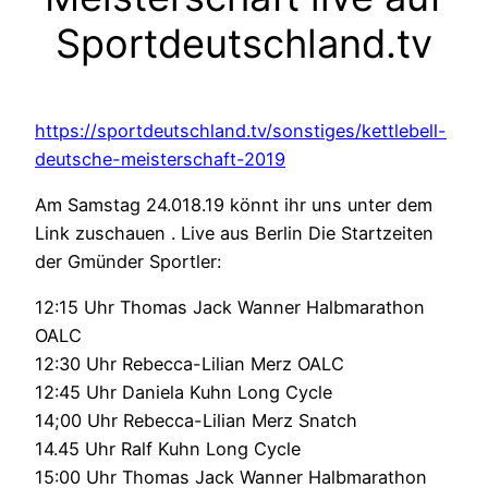
Sportdeutschland.tv
https://sportdeutschland.tv/sonstiges/kettlebell-
deutsche-meisterschaft-2019
Am Samstag 24.018.19 könnt ihr uns unter dem
Link zuschauen . Live aus Berlin Die Startzeiten
der Gmünder Sportler:
12:15 Uhr Thomas Jack Wanner Halbmarathon
OALC
12:30 Uhr Rebecca-Lilian Merz OALC
12:45 Uhr Daniela Kuhn Long Cycle
14;00 Uhr Rebecca-Lilian Merz Snatch
14.45 Uhr Ralf Kuhn Long Cycle
15:00 Uhr Thomas Jack Wanner Halbmarathon