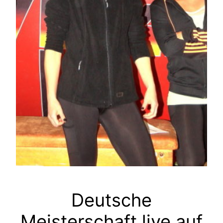
Deutsche
Meisterschaft live auf