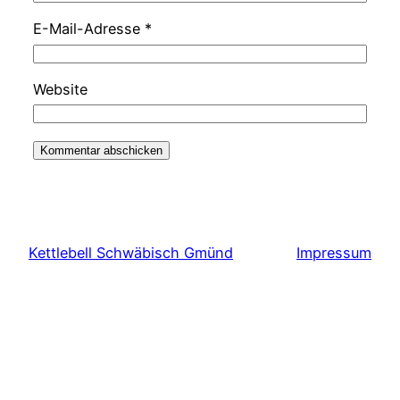
E-Mail-Adresse
*
Website
Kettlebell Schwäbisch Gmünd
Impressum