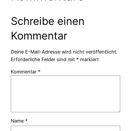
Schreibe einen
Kommentar
Deine E-Mail-Adresse wird nicht veröffentlicht.
Erforderliche Felder sind mit
*
markiert
Kommentar
*
Name
*