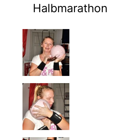
Halbmarathon