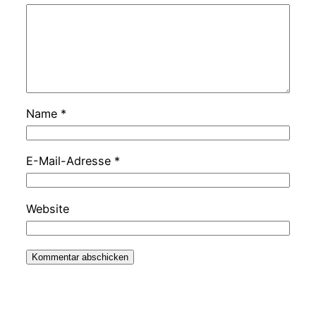
Name
*
E-Mail-Adresse
*
Website