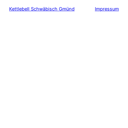
Kettlebell Schwäbisch Gmünd
Impressum