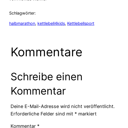
Schlagwörter:
halbmarathon
, 
kettlebell4kids
, 
Kettlebellsport
Kommentare
Schreibe einen
Kommentar
Deine E-Mail-Adresse wird nicht veröffentlicht.
Erforderliche Felder sind mit
*
markiert
Kommentar
*