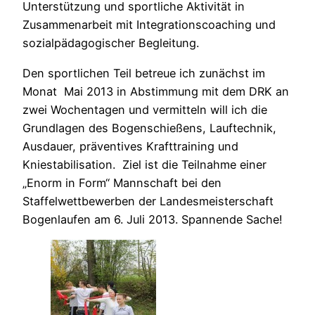
Unterstützung und sportliche Aktivität in
Zusammenarbeit mit Integrationscoaching und
sozialpädagogischer Begleitung.
Den sportlichen Teil betreue ich zunächst im
Monat Mai 2013 in Abstimmung mit dem DRK an
zwei Wochentagen und vermitteln will ich die
Grundlagen des Bogenschießens, Lauftechnik,
Ausdauer, präventives Krafttraining und
Kniestabilisation. Ziel ist die Teilnahme einer
„Enorm in Form“ Mannschaft bei den
Staffelwettbewerben der Landesmeisterschaft
Bogenlaufen am 6. Juli 2013. Spannende Sache!