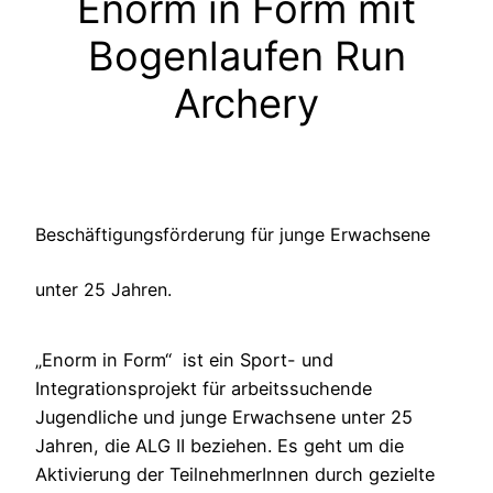
Enorm in Form mit
Bogenlaufen Run
Archery
Beschäftigungsförderung für junge Erwachsene
unter 25 Jahren.
„Enorm in Form“ ist ein Sport- und
Integrationsprojekt für arbeitssuchende
Jugendliche und junge Erwachsene unter 25
Jahren, die ALG II beziehen. Es geht um die
Aktivierung der TeilnehmerInnen durch gezielte