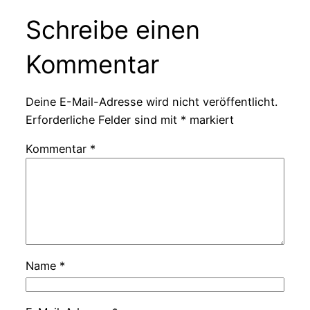
Schreibe einen
Kommentar
Deine E-Mail-Adresse wird nicht veröffentlicht.
Erforderliche Felder sind mit
*
markiert
Kommentar
*
Name
*