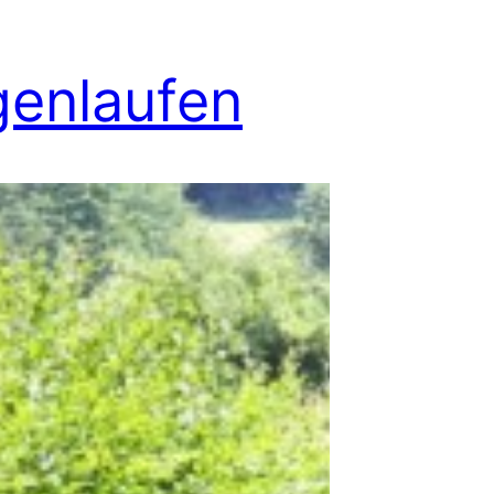
enlaufen