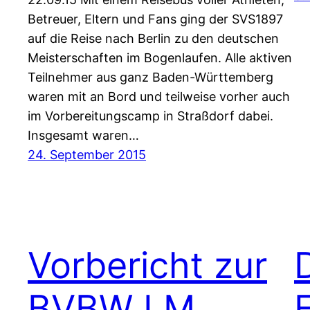
Betreuer, Eltern und Fans ging der SVS1897
auf die Reise nach Berlin zu den deutschen
Meisterschaften im Bogenlaufen. Alle aktiven
Teilnehmer aus ganz Baden-Württemberg
waren mit an Bord und teilweise vorher auch
im Vorbereitungscamp in Straßdorf dabei.
Insgesamt waren…
24. September 2015
Vorbericht zur
BVBW LM