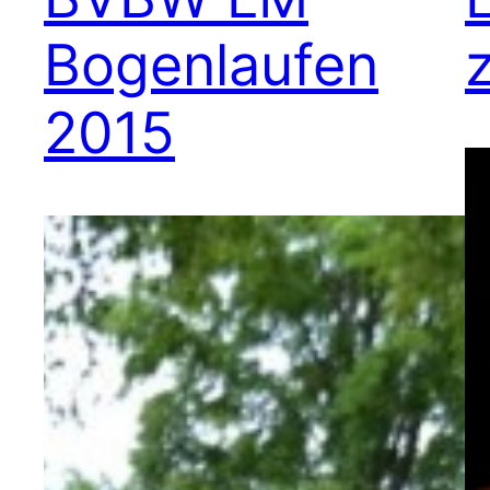
Bogenlaufen
2015