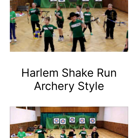
Harlem Shake Run
Archery Style