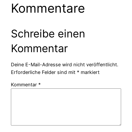
Kommentare
Schreibe einen
Kommentar
Deine E-Mail-Adresse wird nicht veröffentlicht.
Erforderliche Felder sind mit
*
markiert
Kommentar
*