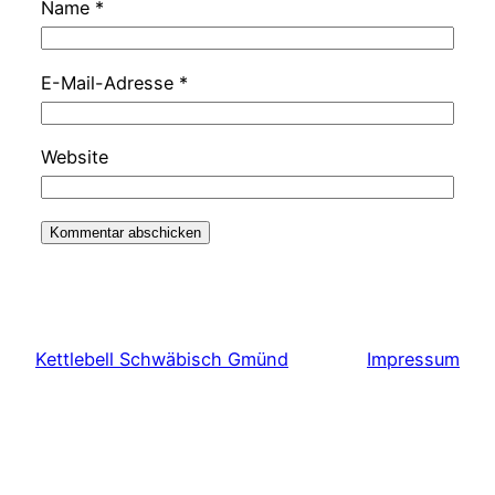
Name
*
E-Mail-Adresse
*
Website
Kettlebell Schwäbisch Gmünd
Impressum