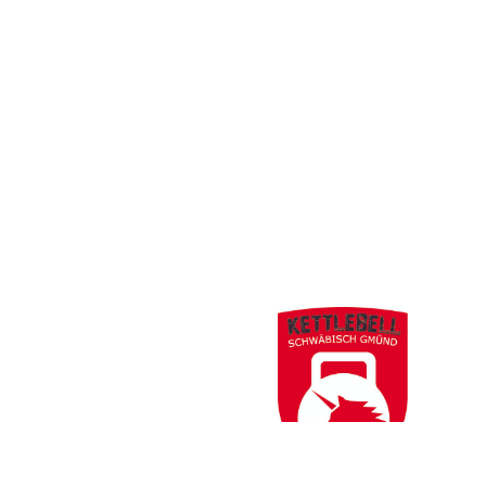
Thomas Jack Wanner