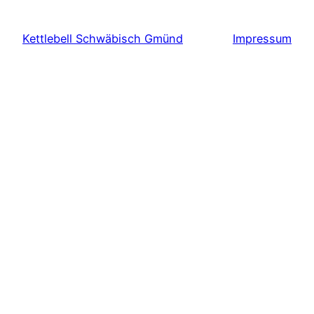
Kettlebell Schwäbisch Gmünd
Impressum