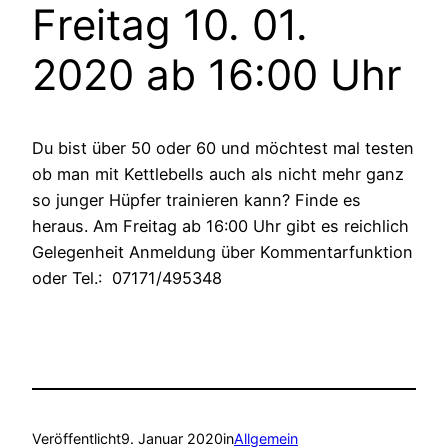
Freitag 10. 01.
2020 ab 16:00 Uhr
Du bist über 50 oder 60 und möchtest mal testen
ob man mit Kettlebells auch als nicht mehr ganz
so junger Hüpfer trainieren kann? Finde es
heraus. Am Freitag ab 16:00 Uhr gibt es reichlich
Gelegenheit Anmeldung über Kommentarfunktion
oder Tel.: 07171/495348
Veröffentlicht
9. Januar 2020
in
Allgemein