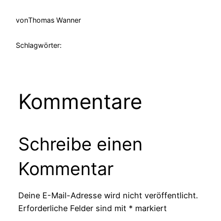
von
Thomas Wanner
Schlagwörter:
Kommentare
Schreibe einen
Kommentar
Deine E-Mail-Adresse wird nicht veröffentlicht.
Erforderliche Felder sind mit
*
markiert