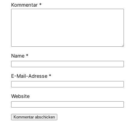
Kommentar
*
Name
*
E-Mail-Adresse
*
Website