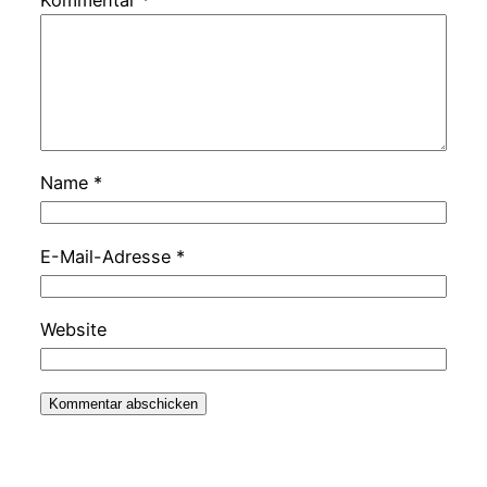
Name
*
E-Mail-Adresse
*
Website