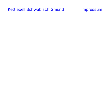
Kettlebell Schwäbisch Gmünd
Impressum