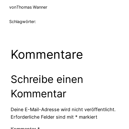
von
Thomas Wanner
Schlagwörter:
Kommentare
Schreibe einen
Kommentar
Deine E-Mail-Adresse wird nicht veröffentlicht.
Erforderliche Felder sind mit
*
markiert
Kommentar
*