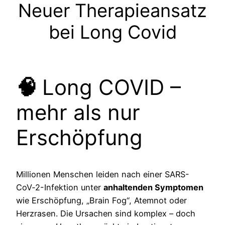
Neuer Therapieansatz
bei Long Covid
🧠
Long COVID –
mehr als nur
Erschöpfung
Millionen Menschen leiden nach einer SARS-
CoV‑2-Infektion unter
anhaltenden Symptomen
wie Erschöpfung, „Brain Fog“, Atemnot oder
Herzrasen. Die Ursachen sind komplex – doch