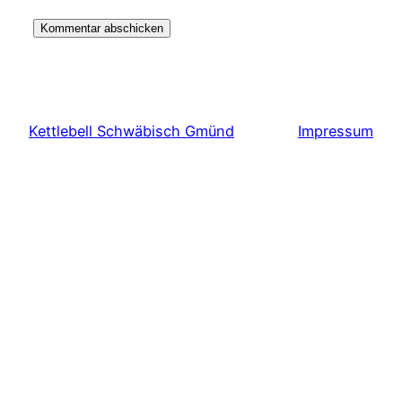
Kettlebell Schwäbisch Gmünd
Impressum