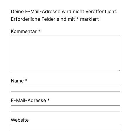
Deine E-Mail-Adresse wird nicht veröffentlicht.
Erforderliche Felder sind mit
*
markiert
Kommentar
*
Name
*
E-Mail-Adresse
*
Website