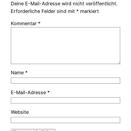
Deine E-Mail-Adresse wird nicht veröffentlicht.
Erforderliche Felder sind mit
*
markiert
Kommentar
*
Name
*
E-Mail-Adresse
*
Website