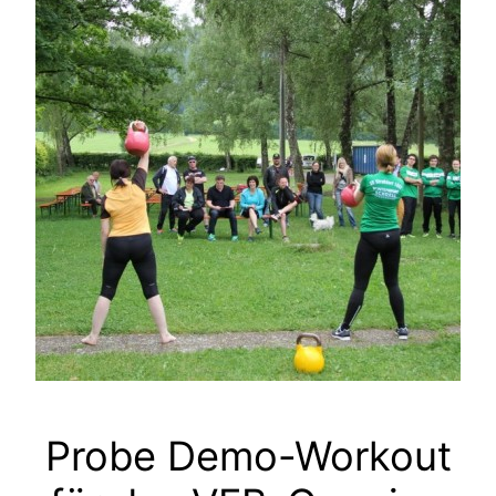
Probe Demo-Workout