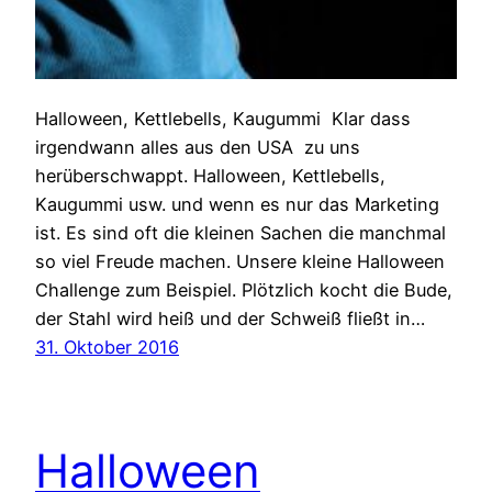
Halloween, Kettlebells, Kaugummi Klar dass
irgendwann alles aus den USA zu uns
herüberschwappt. Halloween, Kettlebells,
Kaugummi usw. und wenn es nur das Marketing
ist. Es sind oft die kleinen Sachen die manchmal
so viel Freude machen. Unsere kleine Halloween
Challenge zum Beispiel. Plötzlich kocht die Bude,
der Stahl wird heiß und der Schweiß fließt in…
31. Oktober 2016
Halloween