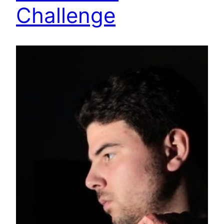
Challenge