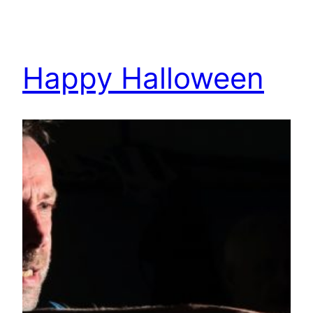
Happy Halloween