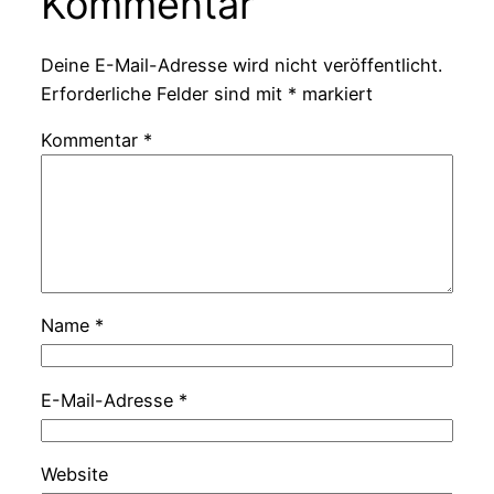
Kommentar
Deine E-Mail-Adresse wird nicht veröffentlicht.
Erforderliche Felder sind mit
*
markiert
Kommentar
*
Name
*
E-Mail-Adresse
*
Website