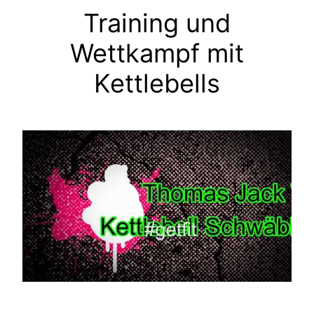
Training und
Wettkampf mit
Kettlebells