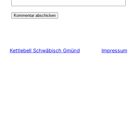
Kettlebell Schwäbisch Gmünd
Impressum