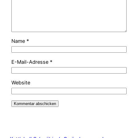
Name
*
E-Mail-Adresse
*
Website