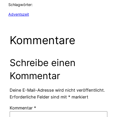
Schlagwörter:
Adventszeit
Kommentare
Schreibe einen
Kommentar
Deine E-Mail-Adresse wird nicht veröffentlicht.
Erforderliche Felder sind mit
*
markiert
Kommentar
*