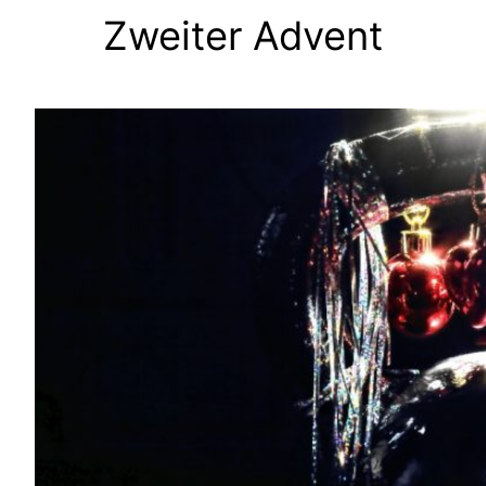
Zweiter Advent