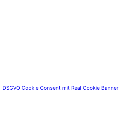
DSGVO Cookie Consent mit Real Cookie Banner