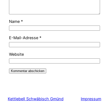
Name
*
E-Mail-Adresse
*
Website
Kettlebell Schwäbisch Gmünd
Impressum