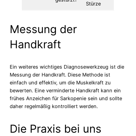
Stürze
Messung der
Handkraft
Ein weiteres wichtiges Diagnosewerkzeug ist die
Messung der Handkraft. Diese Methode ist
einfach und effektiv, um die Muskelkraft zu
bewerten. Eine verminderte Handkraft kann ein
frühes Anzeichen für Sarkopenie sein und sollte
daher regelmäßig kontrolliert werden.
Die Praxis bei uns