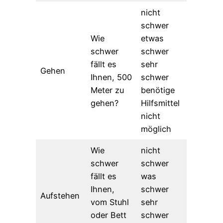
nicht
schwer
Wie
etwas
schwer
schwer
fällt es
sehr
Gehen
Ihnen, 500
schwer
Meter zu
benötige
gehen?
Hilfsmittel
nicht
möglich
Wie
nicht
schwer
schwer
fällt es
was
Ihnen,
schwer
Aufstehen
vom Stuhl
sehr
oder Bett
schwer