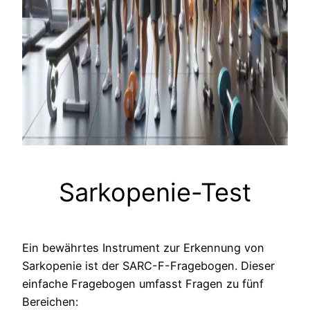
Sarkopenie-Test
Ein bewährtes Instrument zur Erkennung von
Sarkopenie ist der SARC-F-Fragebogen. Dieser
einfache Fragebogen umfasst Fragen zu fünf
Bereichen: