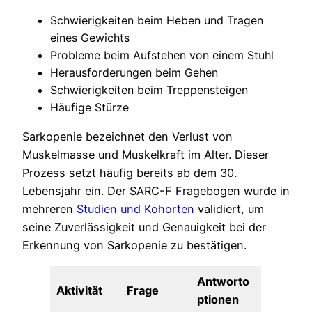
Schwierigkeiten beim Heben und Tragen
eines Gewichts
Probleme beim Aufstehen von einem Stuhl
Herausforderungen beim Gehen
Schwierigkeiten beim Treppensteigen
Häufige Stürze
Sarkopenie bezeichnet den Verlust von
Muskelmasse und Muskelkraft im Alter. Dieser
Prozess setzt häufig bereits ab dem 30.
Lebensjahr ein. Der SARC-F Fragebogen wurde in
mehreren
Studien und Kohorten
validiert, um
seine Zuverlässigkeit und Genauigkeit bei der
Erkennung von Sarkopenie zu bestätigen.
Antworto
Aktivität
Frage
ptionen