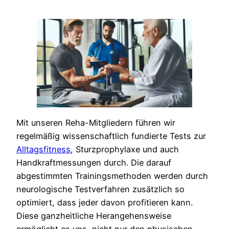
Mit unseren Reha-Mitgliedern führen wir
regelmäßig wissenschaftlich fundierte Tests zur
Alltagsfitness
, Sturzprophylaxe und auch
Handkraftmessungen durch. Die darauf
abgestimmten Trainingsmethoden werden durch
neurologische Testverfahren zusätzlich so
optimiert, dass jeder davon profitieren kann.
Diese ganzheitliche Herangehensweise
ermöglicht es uns, nicht nur den physischen