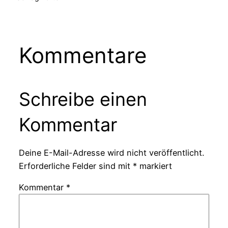
Kommentare
Schreibe einen
Kommentar
Deine E-Mail-Adresse wird nicht veröffentlicht.
Erforderliche Felder sind mit
*
markiert
Kommentar
*