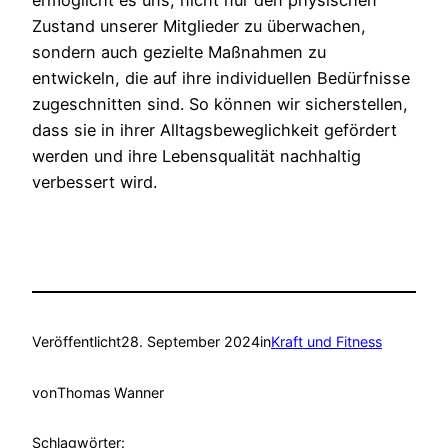
Zustand unserer Mitglieder zu überwachen,
sondern auch gezielte Maßnahmen zu
entwickeln, die auf ihre individuellen Bedürfnisse
zugeschnitten sind. So können wir sicherstellen,
dass sie in ihrer Alltagsbeweglichkeit gefördert
werden und ihre Lebensqualität nachhaltig
verbessert wird.
Veröffentlicht
28. September 2024
in
Kraft und Fitness
von
Thomas Wanner
Schlagwörter: