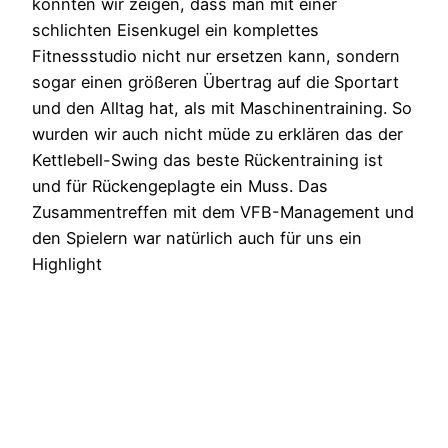
konnten wir zeigen, dass man mit einer
schlichten Eisenkugel ein komplettes
Fitnessstudio nicht nur ersetzen kann, sondern
sogar einen größeren Übertrag auf die Sportart
und den Alltag hat, als mit Maschinentraining. So
wurden wir auch nicht müde zu erklären das der
Kettlebell-Swing das beste Rückentraining ist
und für Rückengeplagte ein Muss. Das
Zusammentreffen mit dem VFB-Management und
den Spielern war natürlich auch für uns ein
Highlight