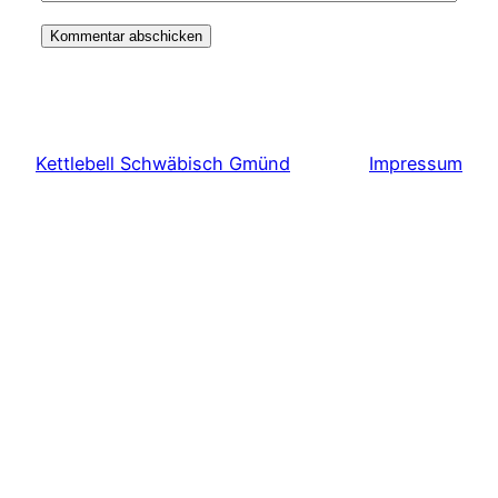
Kettlebell Schwäbisch Gmünd
Impressum