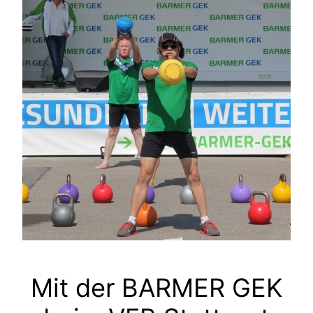
Mit der BARMER GEK