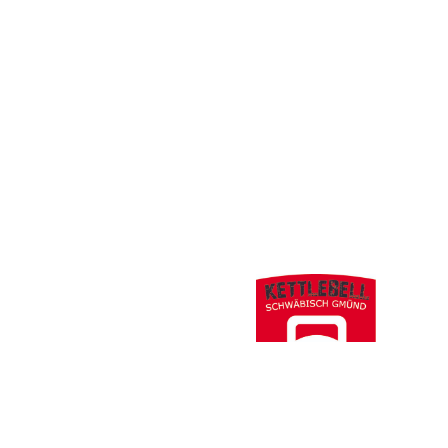
Thomas Jack Wanner