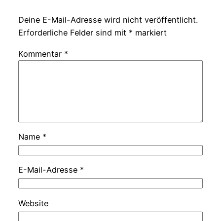
Deine E-Mail-Adresse wird nicht veröffentlicht.
Erforderliche Felder sind mit
*
markiert
Kommentar
*
Name
*
E-Mail-Adresse
*
Website