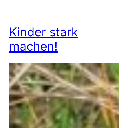
Kinder stark
machen!