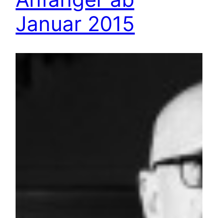
Januar 2015