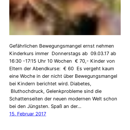
Gefährlichen Bewegungsmangel ernst nehmen
Kinderkurs immer Donnerstags ab 09.03.17 ab
16:30 -17:15 Uhr 10 Wochen € 70,- Kinder von
Eltern der Abendkurse: € 60 Es vergeht kaum
eine Woche in der nicht über Bewegungsmangel
bei Kindern berichtet wird. Diabetes,
Bluthochdruck, Gelenkprobleme sind die
Schattenseiten der neuen modernen Welt schon
bei den Jüngsten. Spaß an der…
15. Februar 2017