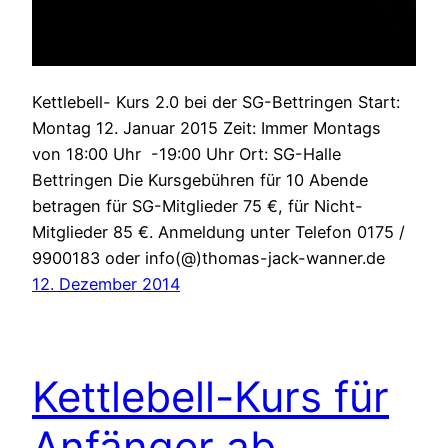
Kettlebell- Kurs 2.0 bei der SG-Bettringen Start:
Montag 12. Januar 2015 Zeit: Immer Montags
von 18:00 Uhr -19:00 Uhr Ort: SG-Halle
Bettringen Die Kursgebühren für 10 Abende
betragen für SG-Mitglieder 75 €, für Nicht-
Mitglieder 85 €. Anmeldung unter Telefon 0175 /
9900183 oder info(@)thomas-jack-wanner.de
12. Dezember 2014
Kettlebell-Kurs für
Anfänger ab