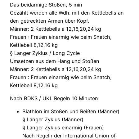
Das beidarmige Stoßen, 5 min
Gezählt werden alle Wdh. mit den Kettlebells an
den getreckten Armen über Kopf.
Männer: 2 Kettlebells a 12,16,20,24 kg
Frauen : Frauen einarmig wie beim Snatch,
Kettlebell 8,12,16 kg
§ Langer Zyklus / Long Cycle
Umsetzen aus dem Hang und Stoßen
Männer: 2 Kettlebells a 12,16,20,24 kg
Frauen : Frauen einarmig wie beim Snatch,
Kettlebell 8,12,16 kg
Nach BDKS / UKL Regeln 10 Minuten
Biathlon im Stoßen und Reißen (Männer)
§ Langer Zyklus (Männer)
§ Langer Zyklus einarmig (Frauen)
Nach Regeln der International Union of