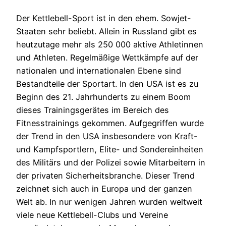
Der Kettlebell-Sport ist in den ehem. Sowjet-
Staaten sehr beliebt. Allein in Russland gibt es
heutzutage mehr als 250 000 aktive Athletinnen
und Athleten. Regelmäßige Wettkämpfe auf der
nationalen und internationalen Ebene sind
Bestandteile der Sportart. In den USA ist es zu
Beginn des 21. Jahrhunderts zu einem Boom
dieses Trainingsgerätes im Bereich des
Fitnesstrainings gekommen. Aufgegriffen wurde
der Trend in den USA insbesondere von Kraft-
und Kampfsportlern, Elite- und Sondereinheiten
des Militärs und der Polizei sowie Mitarbeitern in
der privaten Sicherheitsbranche. Dieser Trend
zeichnet sich auch in Europa und der ganzen
Welt ab. In nur wenigen Jahren wurden weltweit
viele neue Kettlebell-Clubs und Vereine