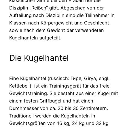
klassischen Sinne bei den Frauen nur die
Disziplin „Reißen“ gibt. Abgesehen von der
Aufteilung nach Disziplin sind die Teilnehmer in
Klassen nach Körpergewicht und Geschlecht
sowie nach dem Gewicht der verwendeten
Kugelhanteln aufgeteilt.
Die Kugelhantel
Eine Kugelhantel (russisch: Гиря, Girya, engl.
Kettlebell), ist ein Trainingsgerät für das freie
Gewichtstraining. Sie besteht aus einer Kugel mit
einem festen Griffbügel und hat einen
Durchmesser von ca. 20 bis 30 Zentimetern.
Traditionell werden die Kugelhanteln in
Gewichtsgrößen von 16 kg, 24 kg und 32 kg