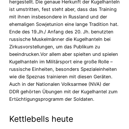
hergestellt. Die genaue Herkunft der Kugelhanteln
ist umstritten, fest steht aber, dass das Training
mit ihnen insbesondere in Russland und der
ehemaligen Sowjetunion eine lange Tradition hat.
Ende des 19.Jh./ Anfang des 20. Jh. benutzten
russische Muskelmänner die Kugelhanteln bei
Zirkusvorstellungen, um das Publikum zu
beeindrucken.Vor allem aber spielten und spielen
Kugelhanteln im Militärsport eine große Rolle –
russische Einheiten, besonders Spezialeinheiten
wie die Speznas trainieren mit diesen Geräten.
Auch in der Nationalen Volksarmee (NVA) der
DDR gehörten Übungen mit der Kugelhantel zum
Ertüchtigungsprogramm der Soldaten.
Kettlebells heute