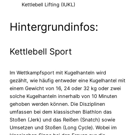
Kettlebell Lifting (IUKL)
Hintergrundinfos:
Kettlebell Sport
Im Wettkampfsport mit Kugelhanteln wird
gezählt, wie häufig entweder eine Kugelhantel mit
einem Gewicht von 16, 24 oder 32 kg oder zwei
solche Kugelhanteln innerhalb von 10 Minuten
gehoben werden können. Die Disziplinen
umfassen bei dem klassischen Biathlon das
Stoßen (Jerk) und das Reißen (Snatch) sowie
Umsetzen und Stoßen (Long Cycle). Wobei im