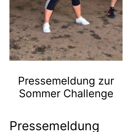
Pressemeldung zur
Sommer Challenge
Pressemeldung