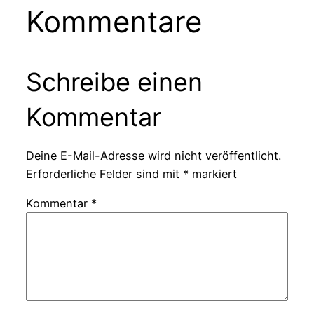
Kommentare
Schreibe einen
Kommentar
Deine E-Mail-Adresse wird nicht veröffentlicht.
Erforderliche Felder sind mit
*
markiert
Kommentar
*