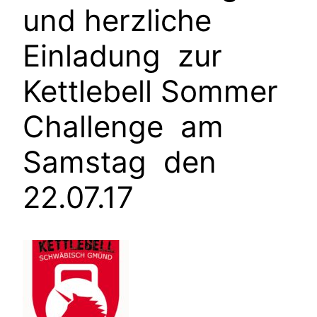
und herzliche
Einladung zur
Kettlebell Sommer
Challenge am
Samstag den
22.07.17