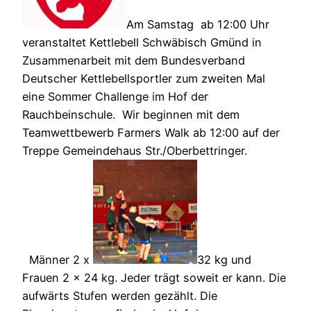
Am Samstag ab 12:00 Uhr
veranstaltet Kettlebell Schwäbisch Gmünd in
Zusammenarbeit mit dem Bundesverband
Deutscher Kettlebellsportler zum zweiten Mal
eine Sommer Challenge im Hof der
Rauchbeinschule. Wir beginnen mit dem
Teamwettbewerb Farmers Walk ab 12:00 auf der
Treppe Gemeindehaus Str./Oberbettringer.
Männer 2 x
32 kg und
Frauen 2 x 24 kg. Jeder trägt soweit er kann. Die
aufwärts Stufen werden gezählt. Die