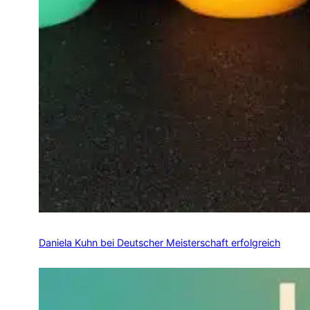
Daniela Kuhn bei Deutscher Meisterschaft erfolgreich