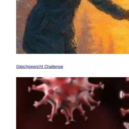
Gleichgewicht Challenge