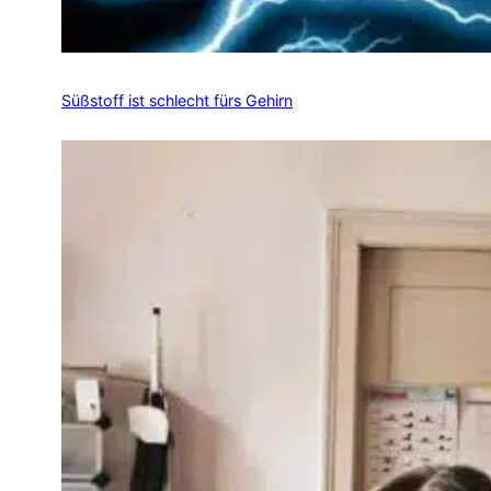
Süßstoff ist schlecht fürs Gehirn