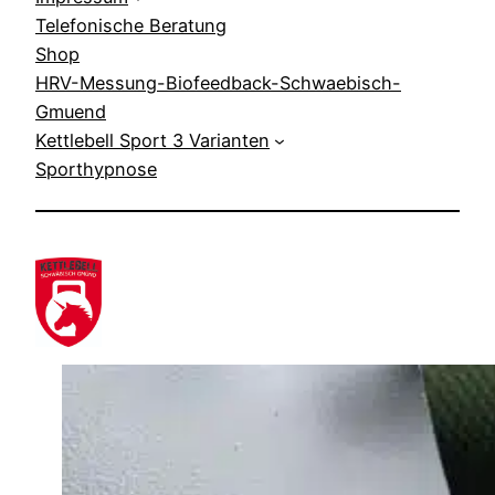
Telefonische Beratung
Shop
HRV-Messung-Biofeedback-Schwaebisch-
Gmuend
Kettlebell Sport 3 Varianten
Sporthypnose