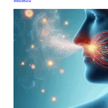
Weltrekord