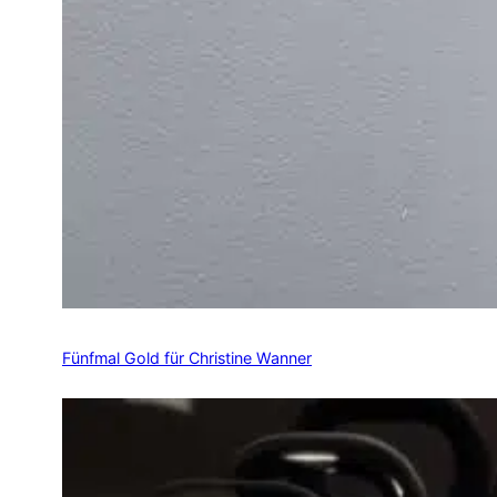
Fünfmal Gold für Christine Wanner