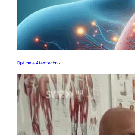
Optimale Atemtechnik