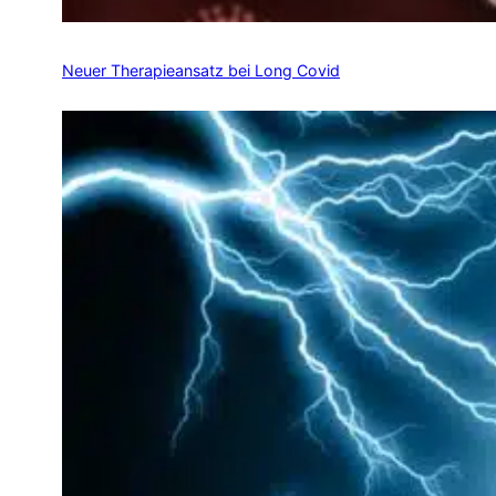
Neuer Therapieansatz bei Long Covid