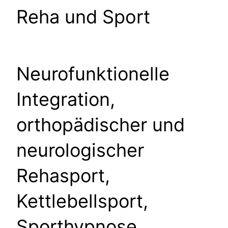
Reha und Sport
Neurofunktionelle
Integration,
orthopädischer und
neurologischer
Rehasport,
Kettlebellsport,
Sporthypnose