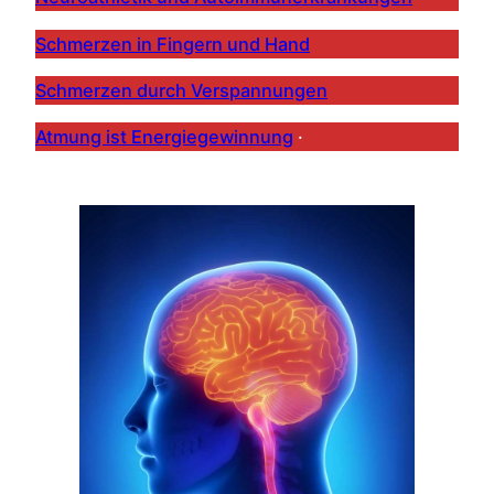
Schmerzen in Fingern und Hand
Schmerzen durch Verspannungen
Atmung ist Energiegewinnung
·