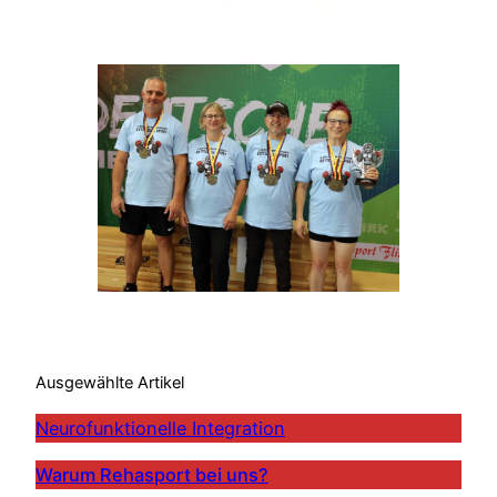
Ausgewählte Artikel
Neurofunktionelle Integration
Warum Rehasport bei uns?