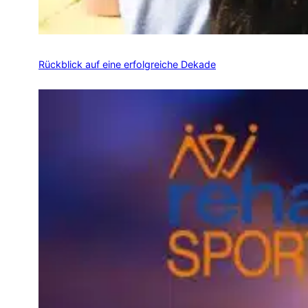
Rückblick auf eine erfolgreiche Dekade