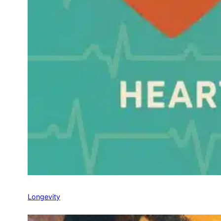
Longevity