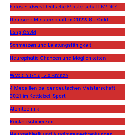
Fotos Südwestdeutsche Meisterschaft BVDKS
Deutsche Meisterschaften 2022: 6 x Gold
Long Covid
Schmerzen und Leistungsfähigkeit
Neurophatie Chancen und Möglichkeiten
WM: 5 x Gold, 2 x Bronze
4 Medaillen bei der deutschen Meisterschaft
2021 im Kettlebell Sport
Atemtechnik
Rückenschmerzen
Neuroathletik und Autoimmunerkrankungen