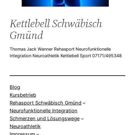
Kettlebell Schwäbisch
Gmünd
Thomas Jack Wanner Rehasport Neurofunktionelle
Integration Neuroathletik Kettlebell Sport 07171/495348
Blog
Kursbetrieb
Rehasport Schwäbisch Gmünd
Neurofunktionelle Integration
Schmerzen und Lösungswege
Neuroathletik
Impressum